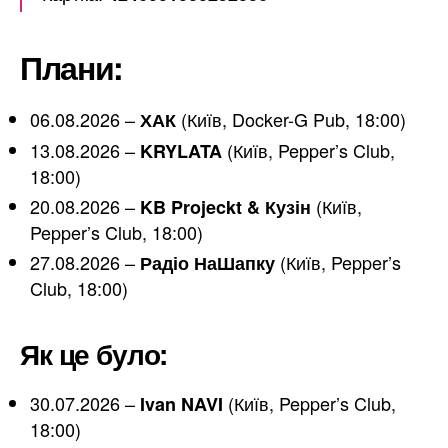
Плани:
06.08.2026 –
(Київ, Docker-G Pub, 18:00)
ХАК
13.08.2026 –
(Київ, Pepper’s Club,
KRYLATA
18:00)
20.08.2026 –
(Київ,
KB Projeckt & Кузін
Pepper’s Club, 18:00)
27.08.2026 –
(Київ, Pepper’s
Радіо НаШапку
Club, 18:00)
Як це було:
30.07.2026 –
(Київ, Pepper’s Club,
Ivan NAVI
18:00)