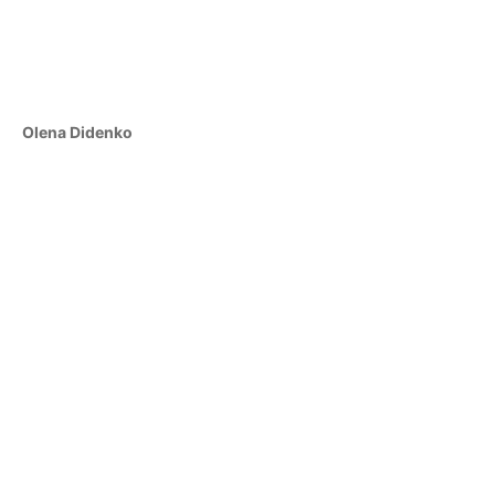
Olena Didenko