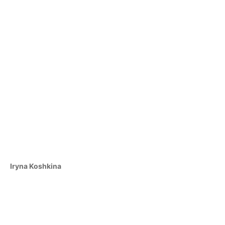
Iryna Koshkina