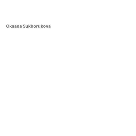
Oksana Sukhorukova