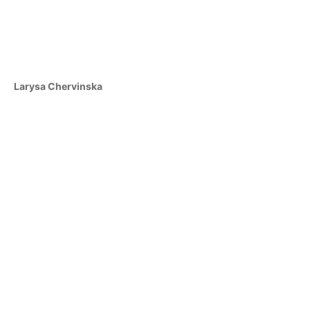
Larysa Chervinska