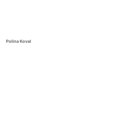
Polina Koval