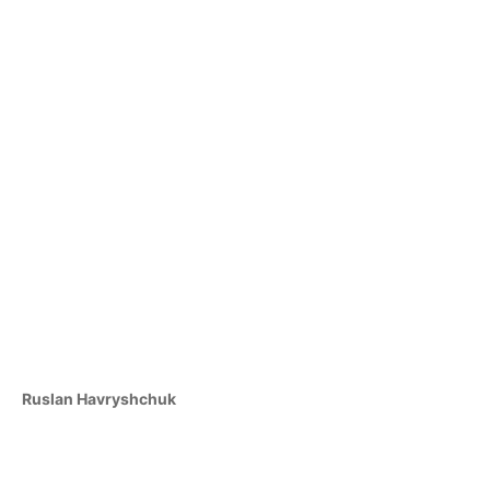
Ruslan Havryshchuk