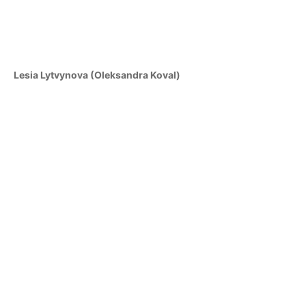
Lesia Lytvynova (Oleksandra Koval)