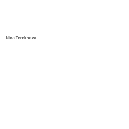
Nina Terekhova