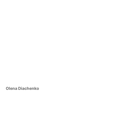
Olena Diachenko