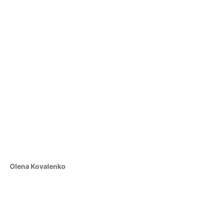
Olena Kovalenko