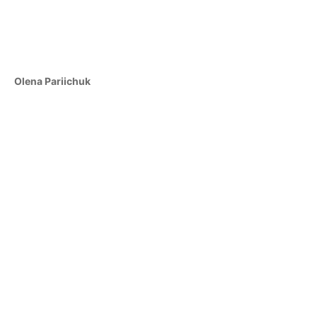
Olena Pariichuk