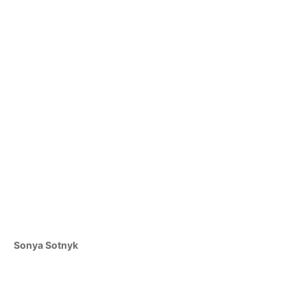
Sonya Sotnyk