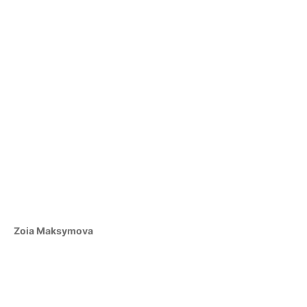
Zoia Maksymova