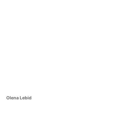
Olena Lebid