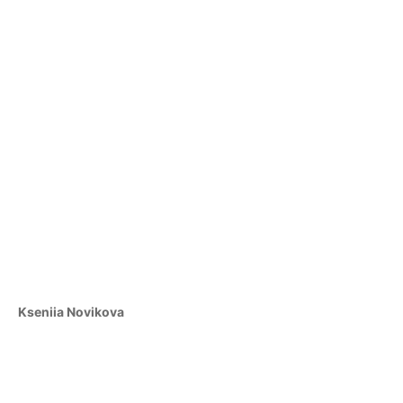
Kseniia Novikova